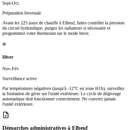
Sept-Oct
Préparation hivernale
Avant les 225 jours de chauffe à Elbeuf, faites contrôler la pression
du circuit hydraulique, purgez les radiateurs si nécessaire et
programmez votre thermostat sur le mode hiver.
❄️
Hiver
Nov-Fév
Surveillance active
Par températures négatives (jusqu'à -12°C en zone H1b), surveillez
la formation de givre sur l'unité extérieure. Le cycle de dégivrage
automatique doit fonctionner correctement. Ne couvrez jamais
l'unité extérieure.
Démarches administratives à
Elbeuf