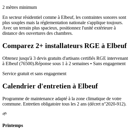
2 mètres minimum
En secteur résidentiel comme à Elbeuf, les contraintes sonores sont
plus souples mais la réglementation nationale s'applique toujours.
Avec un terrain plus spacieux, positionnez l'unité extérieure à
distance des ouvertures des chambres.
Comparez
2+
installateurs RGE à
Elbeuf
Obtenez jusqu'à 3 devis gratuits d'artisans certifiés RGE intervenant
à
Elbeuf
(
76500
).
Réponse sous
1 à 2 semaines
• Sans engagement
Service gratuit et sans engagement
Calendrier d'entretien à
Elbeuf
Programme de maintenance adapté à la zone climatique de votre
commune. Entretien obligatoire tous les 2 ans (décret n°2020-912).
🌱
Printemps