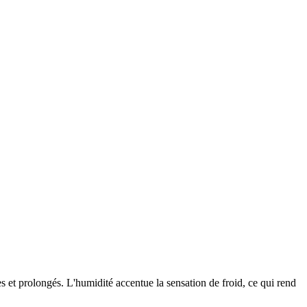
 et prolongés. L'humidité accentue la sensation de froid, ce qui rend