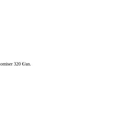
nomiser 320 €/an.