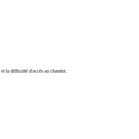
et la difficulté d'accès au chantier.