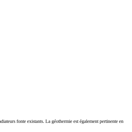
iateurs fonte existants. La géothermie est également pertinente en