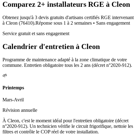
Comparez
2+
installateurs RGE à
Cleon
Obtenez jusqu'à 3 devis gratuits d'artisans certifiés RGE intervenant
à
Cleon
(
76410
).
Réponse sous
1 à 2 semaines
• Sans engagement
Service gratuit et sans engagement
Calendrier d'entretien à
Cleon
Programme de maintenance adapté à la zone climatique de votre
commune. Entretien obligatoire tous les 2 ans (décret n°2020-912).
🌱
Printemps
Mars-Avril
Révision annuelle
À Cleon, c'est le moment idéal pour l'entretien obligatoire (décret
n°2020-912). Un technicien vérifie le circuit frigorifique, nettoie les
filtres et contrôle le COP réel de votre installation.