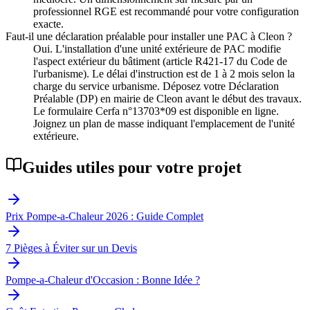
professionnel RGE est recommandé pour votre configuration
exacte.
Faut-il une déclaration préalable pour installer une PAC à Cleon ?
Oui. L'installation d'une unité extérieure de PAC modifie
l'aspect extérieur du bâtiment (article R421-17 du Code de
l'urbanisme). Le délai d'instruction est de 1 à 2 mois selon la
charge du service urbanisme. Déposez votre Déclaration
Préalable (DP) en mairie de Cleon avant le début des travaux.
Le formulaire Cerfa n°13703*09 est disponible en ligne.
Joignez un plan de masse indiquant l'emplacement de l'unité
extérieure.
Guides utiles pour votre projet
Prix Pompe-a-Chaleur 2026 : Guide Complet
7 Pièges à Éviter sur un Devis
Pompe-a-Chaleur d'Occasion : Bonne Idée ?