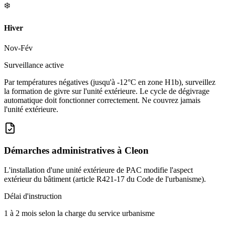
❄️
Hiver
Nov-Fév
Surveillance active
Par températures négatives (jusqu'à -12°C en zone H1b), surveillez
la formation de givre sur l'unité extérieure. Le cycle de dégivrage
automatique doit fonctionner correctement. Ne couvrez jamais
l'unité extérieure.
Démarches administratives à
Cleon
L'installation d'une unité extérieure de PAC modifie l'aspect
extérieur du bâtiment (article R421-17 du Code de l'urbanisme).
Délai d'instruction
1 à 2 mois selon la charge du service urbanisme