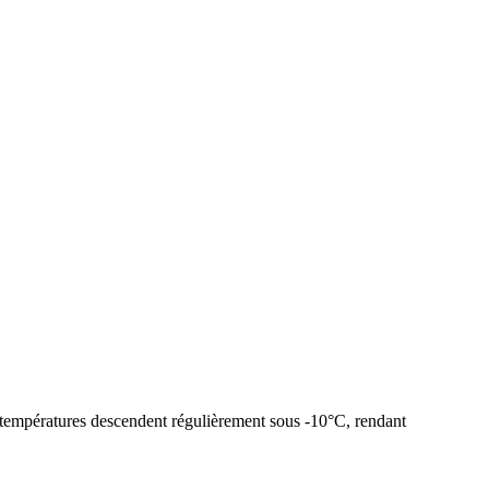
s températures descendent régulièrement sous -10°C, rendant