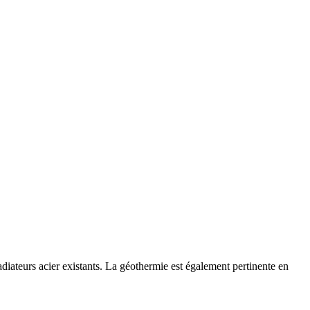
iateurs acier existants. La géothermie est également pertinente en