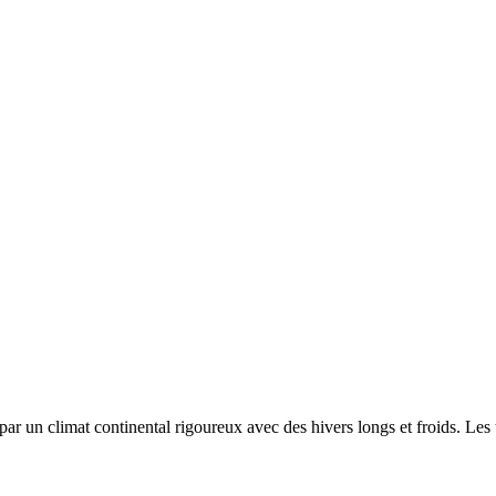
 par un
climat continental rigoureux avec des hivers longs et froids. Le