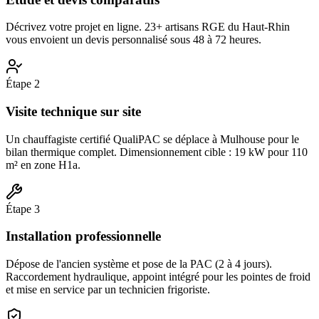
Décrivez votre projet en ligne. 23+ artisans RGE du Haut-Rhin
vous envoient un devis personnalisé sous 48 à 72 heures.
Étape
2
Visite technique sur site
Un chauffagiste certifié QualiPAC se déplace à Mulhouse pour le
bilan thermique complet. Dimensionnement cible : 19 kW pour 110
m² en zone H1a.
Étape
3
Installation professionnelle
Dépose de l'ancien système et pose de la PAC (2 à 4 jours).
Raccordement hydraulique, appoint intégré pour les pointes de froid
et mise en service par un technicien frigoriste.