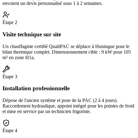
envoient un devis personnalisé sous 1 à 2 semaines.
Étape
2
Visite technique sur site
Un chauffagiste certifié QualiPAC se déplace à Huningue pour le
bilan thermique complet. Dimensionnement cible : 9 kW pour 105
m² en zone H1a.
Étape
3
Installation professionnelle
Dépose de l'ancien système et pose de la PAC (2 à 4 jours).
Raccordement hydraulique, appoint intégré pour les pointes de froid
et mise en service par un technicien frigoriste.
Étape
4