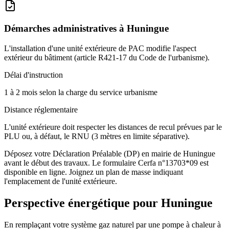
Démarches administratives à
Huningue
L'installation d'une unité extérieure de PAC modifie l'aspect
extérieur du bâtiment (article R421-17 du Code de l'urbanisme).
Délai d'instruction
1 à 2 mois selon la charge du service urbanisme
Distance réglementaire
L'unité extérieure doit respecter les distances de recul prévues par le
PLU ou, à défaut, le RNU (3 mètres en limite séparative).
Déposez votre Déclaration Préalable (DP) en mairie de Huningue
avant le début des travaux. Le formulaire Cerfa n°13703*09 est
disponible en ligne. Joignez un plan de masse indiquant
l'emplacement de l'unité extérieure.
Perspective énergétique pour
Huningue
En remplaçant votre système gaz naturel par une pompe à chaleur à