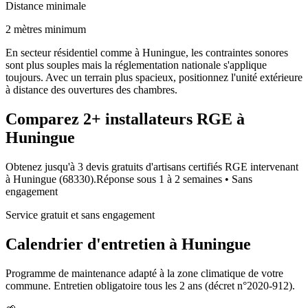
Distance minimale
2 mètres minimum
En secteur résidentiel comme à Huningue, les contraintes sonores
sont plus souples mais la réglementation nationale s'applique
toujours. Avec un terrain plus spacieux, positionnez l'unité extérieure
à distance des ouvertures des chambres.
Comparez
2+
installateurs RGE à
Huningue
Obtenez jusqu'à 3 devis gratuits d'artisans certifiés RGE intervenant
à
Huningue
(
68330
).
Réponse sous
1 à 2 semaines
• Sans
engagement
Service gratuit et sans engagement
Calendrier d'entretien à
Huningue
Programme de maintenance adapté à la zone climatique de votre
commune. Entretien obligatoire tous les 2 ans (décret n°2020-912).