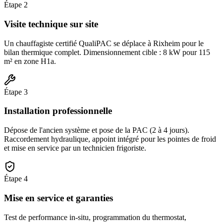
Étape
2
Visite technique sur site
Un chauffagiste certifié QualiPAC se déplace à Rixheim pour le
bilan thermique complet. Dimensionnement cible : 8 kW pour 115
m² en zone H1a.
Étape
3
Installation professionnelle
Dépose de l'ancien système et pose de la PAC (2 à 4 jours).
Raccordement hydraulique, appoint intégré pour les pointes de froid
et mise en service par un technicien frigoriste.
Étape
4
Mise en service et garanties
Test de performance in-situ, programmation du thermostat,