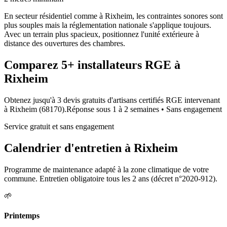
En secteur résidentiel comme à Rixheim, les contraintes sonores sont
plus souples mais la réglementation nationale s'applique toujours.
Avec un terrain plus spacieux, positionnez l'unité extérieure à
distance des ouvertures des chambres.
Comparez
5+
installateurs RGE à
Rixheim
Obtenez jusqu'à 3 devis gratuits d'artisans certifiés RGE intervenant
à
Rixheim
(
68170
).
Réponse sous
1 à 2 semaines
• Sans engagement
Service gratuit et sans engagement
Calendrier d'entretien à
Rixheim
Programme de maintenance adapté à la zone climatique de votre
commune. Entretien obligatoire tous les 2 ans (décret n°2020-912).
🌱
Printemps