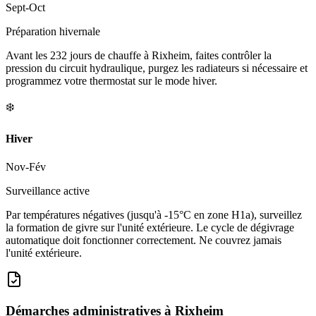
Sept-Oct
Préparation hivernale
Avant les 232 jours de chauffe à Rixheim, faites contrôler la
pression du circuit hydraulique, purgez les radiateurs si nécessaire et
programmez votre thermostat sur le mode hiver.
❄️
Hiver
Nov-Fév
Surveillance active
Par températures négatives (jusqu'à -15°C en zone H1a), surveillez
la formation de givre sur l'unité extérieure. Le cycle de dégivrage
automatique doit fonctionner correctement. Ne couvrez jamais
l'unité extérieure.
Démarches administratives à
Rixheim