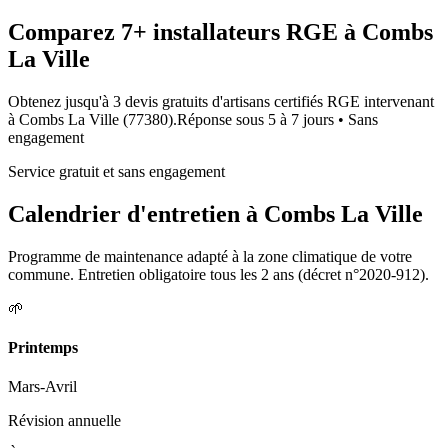
Comparez
7+
installateurs RGE à
Combs
La Ville
Obtenez jusqu'à 3 devis gratuits d'artisans certifiés RGE intervenant
à
Combs La Ville
(
77380
).
Réponse sous
5 à 7 jours
• Sans
engagement
Service gratuit et sans engagement
Calendrier d'entretien à
Combs La Ville
Programme de maintenance adapté à la zone climatique de votre
commune. Entretien obligatoire tous les 2 ans (décret n°2020-912).
🌱
Printemps
Mars-Avril
Révision annuelle