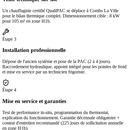
Un chauffagiste certifié QualiPAC se déplace à Combs La Ville
pour le bilan thermique complet. Dimensionnement cible : 8 kW
pour 105 m² en zone H1b.
Étape
3
Installation professionnelle
Dépose de l'ancien système et pose de la PAC (2 à 4 jours).
Raccordement hydraulique, appoint intégré pour les pointes de froid
et mise en service par un technicien frigoriste.
Étape
4
Mise en service et garanties
Test de performance in-situ, programmation du thermostat,
explication du fonctionnement. Garantie décennale obligatoire +
contrat d'entretien recommandé (225 jours de sollicitation annuelle
en zone H1b).