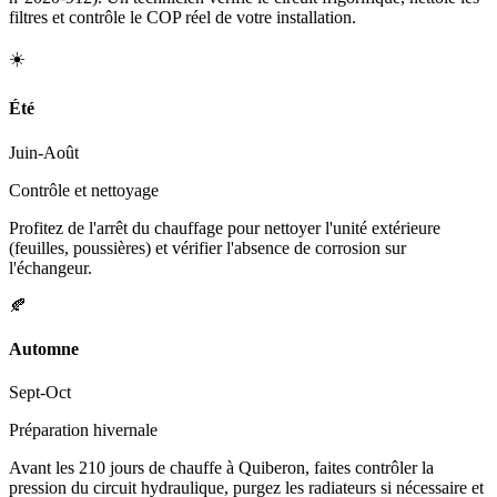
filtres et contrôle le COP réel de votre installation.
☀️
Été
Juin-Août
Contrôle et nettoyage
Profitez de l'arrêt du chauffage pour nettoyer l'unité extérieure
(feuilles, poussières) et vérifier l'absence de corrosion sur
l'échangeur.
🍂
Automne
Sept-Oct
Préparation hivernale
Avant les 210 jours de chauffe à Quiberon, faites contrôler la
pression du circuit hydraulique, purgez les radiateurs si nécessaire et