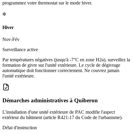
programmez votre thermostat sur le mode hiver.
❄️
Hiver
Nov-Fév
Surveillance active
Par températures négatives (jusqu'à -7°C en zone H2a), surveillez la
formation de givre sur l'unité extérieure. Le cycle de dégivrage
automatique doit fonctionner correctement. Ne couvrez jamais
l'unité extérieure.
Démarches administratives à
Quiberon
L'installation d'une unité extérieure de PAC modifie l'aspect
extérieur du bâtiment (article R421-17 du Code de l'urbanisme).
Délai d'instruction