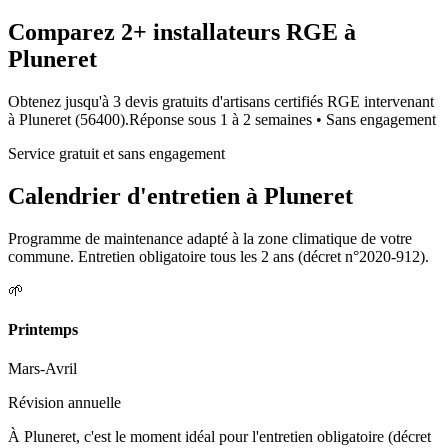
Comparez
2+
installateurs RGE à
Pluneret
Obtenez jusqu'à 3 devis gratuits d'artisans certifiés RGE intervenant
à
Pluneret
(
56400
).
Réponse sous
1 à 2 semaines
• Sans engagement
Service gratuit et sans engagement
Calendrier d'entretien à
Pluneret
Programme de maintenance adapté à la zone climatique de votre
commune. Entretien obligatoire tous les 2 ans (décret n°2020-912).
🌱
Printemps
Mars-Avril
Révision annuelle
À Pluneret, c'est le moment idéal pour l'entretien obligatoire (décret