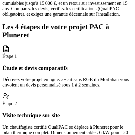
cumulables jusqu'à 15 000 €, et un retour sur investissement en 15
ans. Comparez les devis, vérifiez les certifications (QualiPAC
obligatoire), et exigez une garantie décennale sur l'installation.
Les 4 étapes de votre projet PAC à
Pluneret
Étape
1
Étude et devis comparatifs
Décrivez votre projet en ligne. 2+ artisans RGE du Morbihan vous
envoient un devis personnalisé sous 1 à 2 semaines.
Étape
2
Visite technique sur site
Un chauffagiste certifié QualiPAC se déplace à Pluneret pour le
bilan thermique complet. Dimensionnement cible : 6 kW pour 120