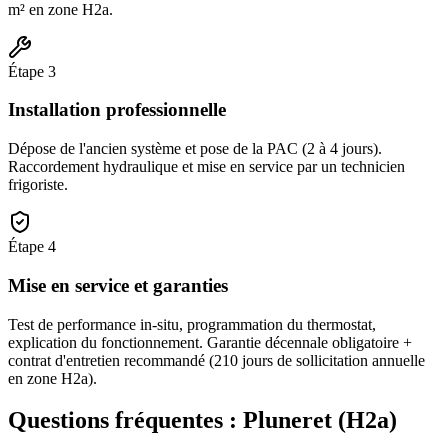
m² en zone H2a.
Étape
3
Installation professionnelle
Dépose de l'ancien système et pose de la PAC (2 à 4 jours).
Raccordement hydraulique et mise en service par un technicien
frigoriste.
Étape
4
Mise en service et garanties
Test de performance in-situ, programmation du thermostat,
explication du fonctionnement. Garantie décennale obligatoire +
contrat d'entretien recommandé (210 jours de sollicitation annuelle
en zone H2a).
Questions fréquentes :
Pluneret
(
H2a
)