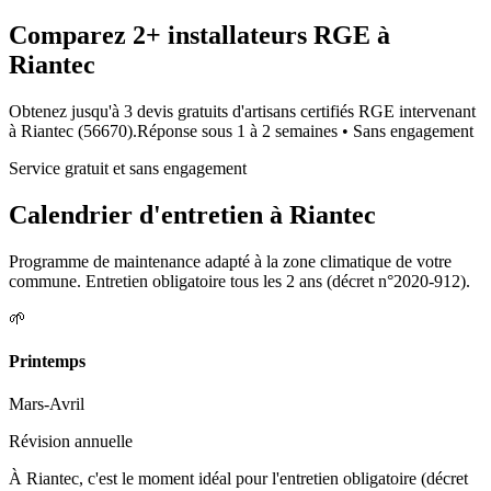
Comparez
2+
installateurs RGE à
Riantec
Obtenez jusqu'à 3 devis gratuits d'artisans certifiés RGE intervenant
à
Riantec
(
56670
).
Réponse sous
1 à 2 semaines
• Sans engagement
Service gratuit et sans engagement
Calendrier d'entretien à
Riantec
Programme de maintenance adapté à la zone climatique de votre
commune. Entretien obligatoire tous les 2 ans (décret n°2020-912).
🌱
Printemps
Mars-Avril
Révision annuelle
À Riantec, c'est le moment idéal pour l'entretien obligatoire (décret