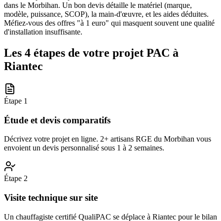
dans le Morbihan. Un bon devis détaille le matériel (marque,
modèle, puissance, SCOP), la main-d'œuvre, et les aides déduites.
Méfiez-vous des offres "à 1 euro" qui masquent souvent une qualité
d'installation insuffisante.
Les 4 étapes de votre projet PAC à
Riantec
Étape
1
Étude et devis comparatifs
Décrivez votre projet en ligne. 2+ artisans RGE du Morbihan vous
envoient un devis personnalisé sous 1 à 2 semaines.
Étape
2
Visite technique sur site
Un chauffagiste certifié QualiPAC se déplace à Riantec pour le bilan