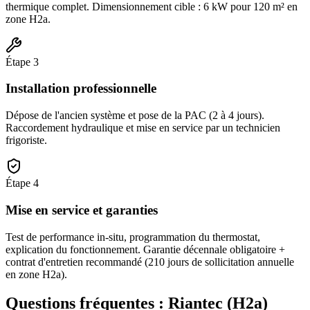
thermique complet. Dimensionnement cible : 6 kW pour 120 m² en
zone H2a.
Étape
3
Installation professionnelle
Dépose de l'ancien système et pose de la PAC (2 à 4 jours).
Raccordement hydraulique et mise en service par un technicien
frigoriste.
Étape
4
Mise en service et garanties
Test de performance in-situ, programmation du thermostat,
explication du fonctionnement. Garantie décennale obligatoire +
contrat d'entretien recommandé (210 jours de sollicitation annuelle
en zone H2a).
Questions fréquentes :
Riantec
(
H2a
)