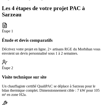
Les 4 étapes de votre projet PAC à
Sarzeau
Étape
1
Étude et devis comparatifs
Décrivez votre projet en ligne. 2+ artisans RGE du Morbihan vous
envoient un devis personnalisé sous 1 à 2 semaines.
Étape
2
Visite technique sur site
Un chauffagiste certifié QualiPAC se déplace à Sarzeau pour le
bilan thermique complet. Dimensionnement cible : 7 kW pour 105
m² en zone H2a.