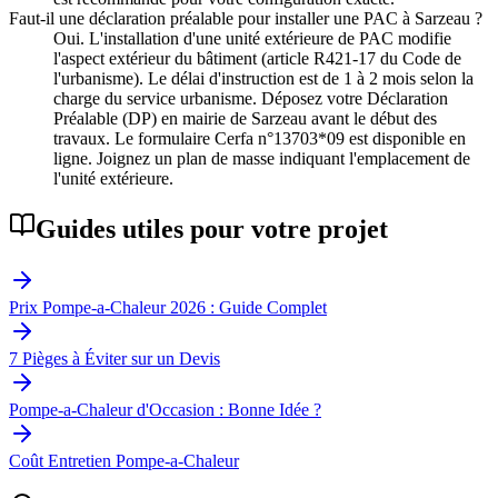
Faut-il une déclaration préalable pour installer une PAC à Sarzeau ?
Oui. L'installation d'une unité extérieure de PAC modifie
l'aspect extérieur du bâtiment (article R421-17 du Code de
l'urbanisme). Le délai d'instruction est de 1 à 2 mois selon la
charge du service urbanisme. Déposez votre Déclaration
Préalable (DP) en mairie de Sarzeau avant le début des
travaux. Le formulaire Cerfa n°13703*09 est disponible en
ligne. Joignez un plan de masse indiquant l'emplacement de
l'unité extérieure.
Guides utiles pour votre projet
Prix Pompe-a-Chaleur 2026 : Guide Complet
7 Pièges à Éviter sur un Devis
Pompe-a-Chaleur d'Occasion : Bonne Idée ?
Coût Entretien Pompe-a-Chaleur