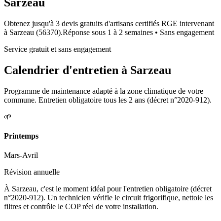
Sarzeau
Obtenez jusqu'à 3 devis gratuits d'artisans certifiés RGE intervenant
à
Sarzeau
(
56370
).
Réponse sous
1 à 2 semaines
• Sans engagement
Service gratuit et sans engagement
Calendrier d'entretien à
Sarzeau
Programme de maintenance adapté à la zone climatique de votre
commune. Entretien obligatoire tous les 2 ans (décret n°2020-912).
🌱
Printemps
Mars-Avril
Révision annuelle
À Sarzeau, c'est le moment idéal pour l'entretien obligatoire (décret
n°2020-912). Un technicien vérifie le circuit frigorifique, nettoie les
filtres et contrôle le COP réel de votre installation.