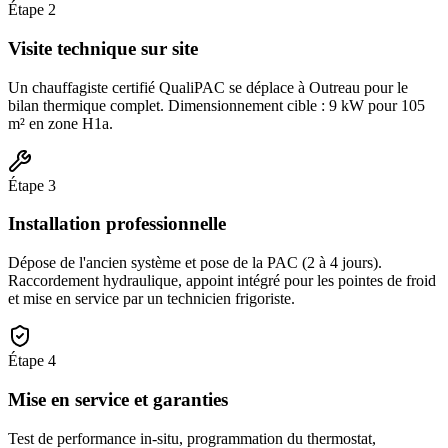
Étape
2
Visite technique sur site
Un chauffagiste certifié QualiPAC se déplace à Outreau pour le
bilan thermique complet. Dimensionnement cible : 9 kW pour 105
m² en zone H1a.
Étape
3
Installation professionnelle
Dépose de l'ancien système et pose de la PAC (2 à 4 jours).
Raccordement hydraulique, appoint intégré pour les pointes de froid
et mise en service par un technicien frigoriste.
Étape
4
Mise en service et garanties
Test de performance in-situ, programmation du thermostat,