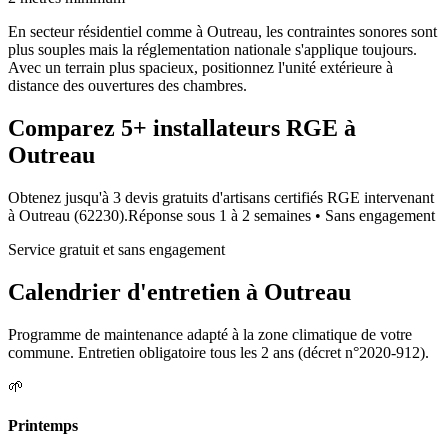
En secteur résidentiel comme à Outreau, les contraintes sonores sont
plus souples mais la réglementation nationale s'applique toujours.
Avec un terrain plus spacieux, positionnez l'unité extérieure à
distance des ouvertures des chambres.
Comparez
5+
installateurs RGE à
Outreau
Obtenez jusqu'à 3 devis gratuits d'artisans certifiés RGE intervenant
à
Outreau
(
62230
).
Réponse sous
1 à 2 semaines
• Sans engagement
Service gratuit et sans engagement
Calendrier d'entretien à
Outreau
Programme de maintenance adapté à la zone climatique de votre
commune. Entretien obligatoire tous les 2 ans (décret n°2020-912).
🌱
Printemps