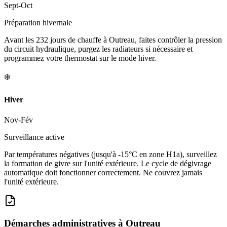
Sept-Oct
Préparation hivernale
Avant les 232 jours de chauffe à Outreau, faites contrôler la pression
du circuit hydraulique, purgez les radiateurs si nécessaire et
programmez votre thermostat sur le mode hiver.
❄️
Hiver
Nov-Fév
Surveillance active
Par températures négatives (jusqu'à -15°C en zone H1a), surveillez
la formation de givre sur l'unité extérieure. Le cycle de dégivrage
automatique doit fonctionner correctement. Ne couvrez jamais
l'unité extérieure.
Démarches administratives à
Outreau