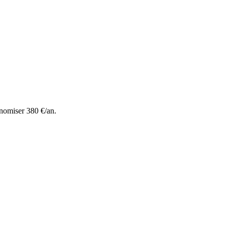
nomiser 380 €/an.