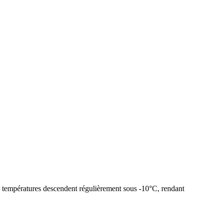
es températures descendent régulièrement sous -10°C, rendant