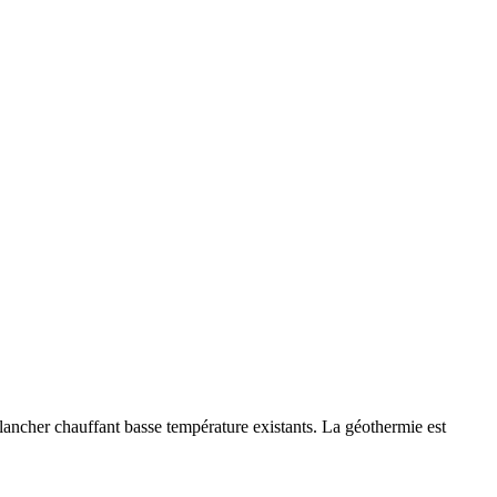
ancher chauffant basse température existants. La géothermie est