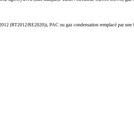
 2012 (RT2012/RE2020)
),
PAC ou gaz condensation
remplacé par une