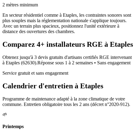
2 mètres minimum
En secteur résidentiel comme à Etaples, les contraintes sonores sont
plus souples mais la réglementation nationale s'applique toujours.
Avec un terrain plus spacieux, positionnez l'unité extérieure à
distance des ouvertures des chambres.
Comparez
4+
installateurs RGE à
Etaples
Obtenez jusqu'à 3 devis gratuits d'artisans certifiés RGE intervenant
à
Etaples
(
62630
).
Réponse sous
1 à 2 semaines
• Sans engagement
Service gratuit et sans engagement
Calendrier d'entretien à
Etaples
Programme de maintenance adapté à la zone climatique de votre
commune. Entretien obligatoire tous les 2 ans (décret n°2020-912).
🌱
Printemps