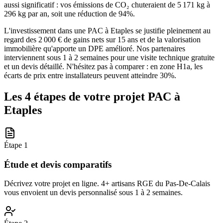
aussi significatif : vos émissions de CO₂ chuteraient de 5 171 kg à
296 kg par an, soit une réduction de 94%.
L'investissement dans une PAC à Etaples se justifie pleinement au
regard des 2 000 € de gains nets sur 15 ans et de la valorisation
immobilière qu'apporte un DPE amélioré. Nos partenaires
interviennent sous 1 à 2 semaines pour une visite technique gratuite
et un devis détaillé. N'hésitez pas à comparer : en zone H1a, les
écarts de prix entre installateurs peuvent atteindre 30%.
Les 4 étapes de votre projet PAC à
Etaples
Étape
1
Étude et devis comparatifs
Décrivez votre projet en ligne. 4+ artisans RGE du Pas-De-Calais
vous envoient un devis personnalisé sous 1 à 2 semaines.