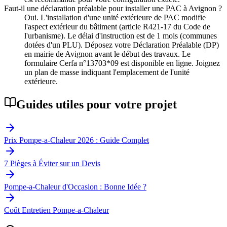
Faut-il une déclaration préalable pour installer une PAC à Avignon ?
Oui. L'installation d'une unité extérieure de PAC modifie
l'aspect extérieur du bâtiment (article R421-17 du Code de
l'urbanisme). Le délai d'instruction est de 1 mois (communes
dotées d'un PLU). Déposez votre Déclaration Préalable (DP)
en mairie de Avignon avant le début des travaux. Le
formulaire Cerfa n°13703*09 est disponible en ligne. Joignez
un plan de masse indiquant l'emplacement de l'unité
extérieure.
Guides utiles pour votre projet
Prix Pompe-a-Chaleur 2026 : Guide Complet
7 Pièges à Éviter sur un Devis
Pompe-a-Chaleur d'Occasion : Bonne Idée ?
Coût Entretien Pompe-a-Chaleur