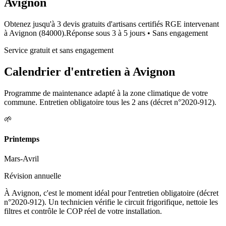
Avignon
Obtenez jusqu'à 3 devis gratuits d'artisans certifiés RGE intervenant
à
Avignon
(
84000
).
Réponse sous
3 à 5 jours
• Sans engagement
Service gratuit et sans engagement
Calendrier d'entretien à
Avignon
Programme de maintenance adapté à la zone climatique de votre
commune. Entretien obligatoire tous les 2 ans (décret n°2020-912).
🌱
Printemps
Mars-Avril
Révision annuelle
À Avignon, c'est le moment idéal pour l'entretien obligatoire (décret
n°2020-912). Un technicien vérifie le circuit frigorifique, nettoie les
filtres et contrôle le COP réel de votre installation.