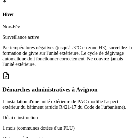
❄️
Hiver
Nov-Fév
Surveillance active
Par températures négatives (jusqu'à -3°C en zone H3), surveillez la
formation de givre sur l'unité extérieure. Le cycle de dégivrage
automatique doit fonctionner correctement. Ne couvrez jamais
l'unité extérieure.
Démarches administratives à
Avignon
L'installation d'une unité extérieure de PAC modifie l'aspect
extérieur du bâtiment (article R421-17 du Code de l'urbanisme).
Délai d'instruction
1 mois (communes dotées d'un PLU)