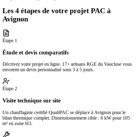
Les 4 étapes de votre projet PAC à
Avignon
Étape
1
Étude et devis comparatifs
Décrivez votre projet en ligne. 17+ artisans RGE du Vaucluse vous
envoient un devis personnalisé sous 3 à 5 jours.
Étape
2
Visite technique sur site
Un chauffagiste certifié QualiPAC se déplace à Avignon pour le
bilan thermique complet. Dimensionnement cible : 6 kW pour 105
m² en zone H3.