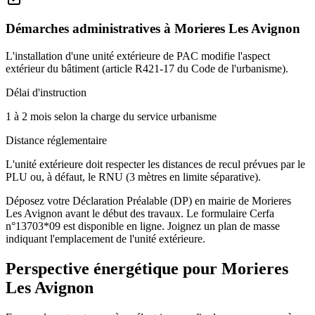
Démarches administratives à
Morieres Les Avignon
L'installation d'une unité extérieure de PAC modifie l'aspect
extérieur du bâtiment (article R421-17 du Code de l'urbanisme).
Délai d'instruction
1 à 2 mois selon la charge du service urbanisme
Distance réglementaire
L'unité extérieure doit respecter les distances de recul prévues par le
PLU ou, à défaut, le RNU (3 mètres en limite séparative).
Déposez votre Déclaration Préalable (DP) en mairie de Morieres
Les Avignon avant le début des travaux. Le formulaire Cerfa
n°13703*09 est disponible en ligne. Joignez un plan de masse
indiquant l'emplacement de l'unité extérieure.
Perspective énergétique pour
Morieres
Les Avignon