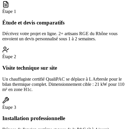
Étape
1
Étude et devis comparatifs
Décrivez votre projet en ligne. 2+ artisans RGE du Rhône vous
envoient un devis personnalisé sous 1 à 2 semaines.
Étape
2
Visite technique sur site
Un chauffagiste certifié QualiPAC se déplace à L Arbresle pour le
bilan thermique complet. Dimensionnement cible : 21 kW pour 110
m² en zone H1c.
Étape
3
Installation professionnelle