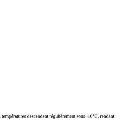
es températures descendent régulièrement sous -10°C, rendant