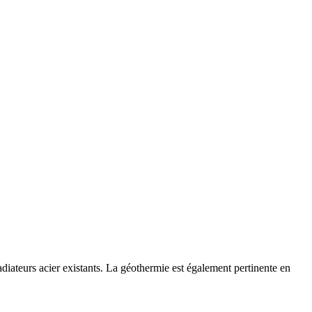
iateurs acier existants. La géothermie est également pertinente en