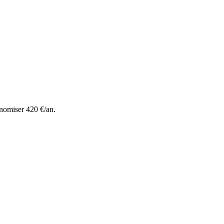
nomiser 420 €/an.