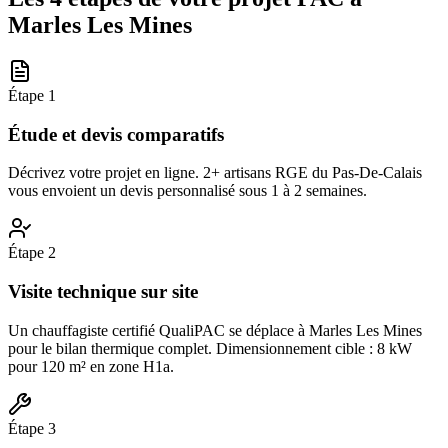
Marles Les Mines
Étape
1
Étude et devis comparatifs
Décrivez votre projet en ligne. 2+ artisans RGE du Pas-De-Calais
vous envoient un devis personnalisé sous 1 à 2 semaines.
Étape
2
Visite technique sur site
Un chauffagiste certifié QualiPAC se déplace à Marles Les Mines
pour le bilan thermique complet. Dimensionnement cible : 8 kW
pour 120 m² en zone H1a.
Étape
3