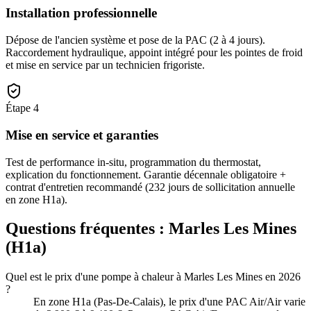
Installation professionnelle
Dépose de l'ancien système et pose de la PAC (2 à 4 jours).
Raccordement hydraulique, appoint intégré pour les pointes de froid
et mise en service par un technicien frigoriste.
Étape
4
Mise en service et garanties
Test de performance in-situ, programmation du thermostat,
explication du fonctionnement. Garantie décennale obligatoire +
contrat d'entretien recommandé (232 jours de sollicitation annuelle
en zone H1a).
Questions fréquentes :
Marles Les Mines
(
H1a
)
Quel est le prix d'une pompe à chaleur à Marles Les Mines en 2026
?
En zone H1a (Pas-De-Calais), le prix d'une PAC Air/Air varie