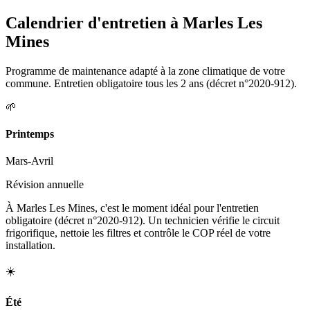
Calendrier d'entretien à
Marles Les
Mines
Programme de maintenance adapté à la zone climatique de votre
commune. Entretien obligatoire tous les 2 ans (décret n°2020-912).
🌱
Printemps
Mars-Avril
Révision annuelle
À Marles Les Mines, c'est le moment idéal pour l'entretien
obligatoire (décret n°2020-912). Un technicien vérifie le circuit
frigorifique, nettoie les filtres et contrôle le COP réel de votre
installation.
☀️
Été