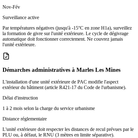
Nov-Fév
Surveillance active
Par températures négatives (jusqu'à -15°C en zone H1a), surveillez
la formation de givre sur l'unité extérieure. Le cycle de dégivrage
automatique doit fonctionner correctement. Ne couvrez jamais
l'unité extérieure.
Démarches administratives à
Marles Les Mines
L'installation d'une unité extérieure de PAC modifie l'aspect
extérieur du bâtiment (article R421-17 du Code de l'urbanisme).
Délai d'instruction
1 à 2 mois selon la charge du service urbanisme
Distance réglementaire
L'unité extérieure doit respecter les distances de recul prévues par le
PLU ou, à défaut, le RNU (3 mètres en limite séparative).