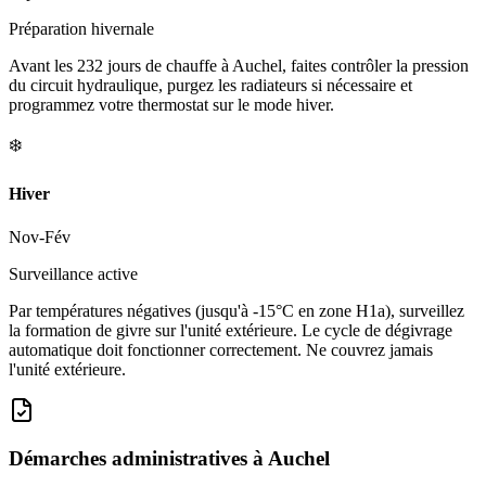
Préparation hivernale
Avant les 232 jours de chauffe à Auchel, faites contrôler la pression
du circuit hydraulique, purgez les radiateurs si nécessaire et
programmez votre thermostat sur le mode hiver.
❄️
Hiver
Nov-Fév
Surveillance active
Par températures négatives (jusqu'à -15°C en zone H1a), surveillez
la formation de givre sur l'unité extérieure. Le cycle de dégivrage
automatique doit fonctionner correctement. Ne couvrez jamais
l'unité extérieure.
Démarches administratives à
Auchel