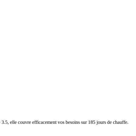
5, elle couvre efficacement vos besoins sur 185 jours de chauffe.