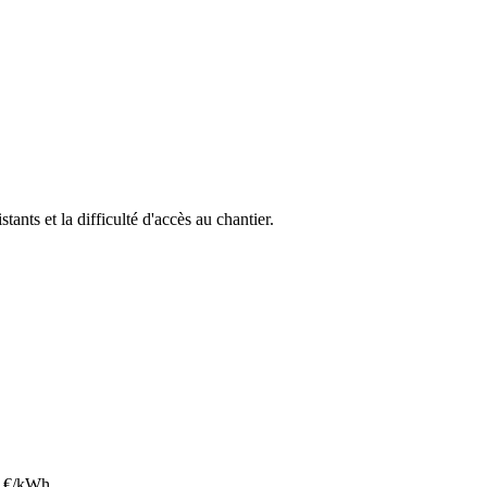
stants et la difficulté d'accès au chantier.
€/kWh.