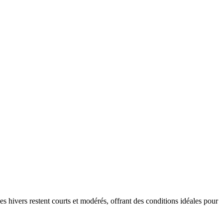
 hivers restent courts et modérés, offrant des conditions idéales pour