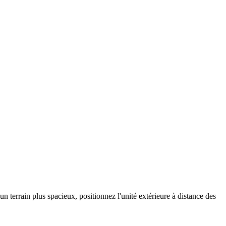
 terrain plus spacieux, positionnez l'unité extérieure à distance des