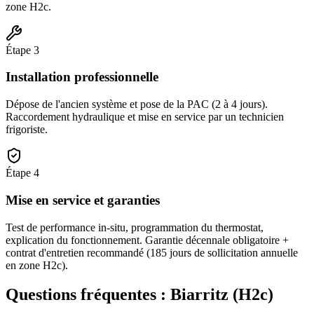
zone H2c.
Étape
3
Installation professionnelle
Dépose de l'ancien système et pose de la PAC (2 à 4 jours).
Raccordement hydraulique et mise en service par un technicien
frigoriste.
Étape
4
Mise en service et garanties
Test de performance in-situ, programmation du thermostat,
explication du fonctionnement. Garantie décennale obligatoire +
contrat d'entretien recommandé (185 jours de sollicitation annuelle
en zone H2c).
Questions fréquentes :
Biarritz
(
H2c
)