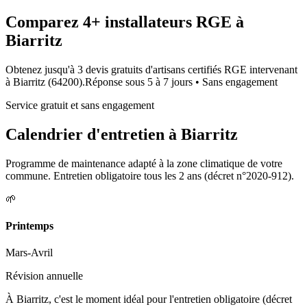
Comparez
4+
installateurs RGE à
Biarritz
Obtenez jusqu'à 3 devis gratuits d'artisans certifiés RGE intervenant
à
Biarritz
(
64200
).
Réponse sous
5 à 7 jours
• Sans engagement
Service gratuit et sans engagement
Calendrier d'entretien à
Biarritz
Programme de maintenance adapté à la zone climatique de votre
commune. Entretien obligatoire tous les 2 ans (décret n°2020-912).
🌱
Printemps
Mars-Avril
Révision annuelle
À Biarritz, c'est le moment idéal pour l'entretien obligatoire (décret