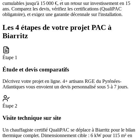
cumulables jusqu'à 15 000 €, et un retour sur investissement en 15
ans. Comparez les devis, vérifiez les certifications (QualiPAC
obligatoire), et exigez une garantie décennale sur l'installation.
Les 4 étapes de votre projet PAC à
Biarritz
Étape
1
Étude et devis comparatifs
Décrivez votre projet en ligne. 4+ artisans RGE du Pyrénées-
Atlantiques vous envoient un devis personnalisé sous 5 à 7 jours.
Étape
2
Visite technique sur site
Un chauffagiste certifié QualiPAC se déplace à Biarritz pour le bilan
thermique complet. Dimensionnement cible : 6 kW pour 115 m² en