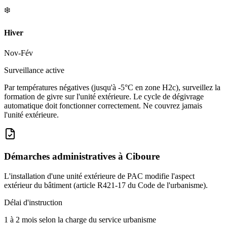
❄️
Hiver
Nov-Fév
Surveillance active
Par températures négatives (jusqu'à -5°C en zone H2c), surveillez la
formation de givre sur l'unité extérieure. Le cycle de dégivrage
automatique doit fonctionner correctement. Ne couvrez jamais
l'unité extérieure.
Démarches administratives à
Ciboure
L'installation d'une unité extérieure de PAC modifie l'aspect
extérieur du bâtiment (article R421-17 du Code de l'urbanisme).
Délai d'instruction
1 à 2 mois selon la charge du service urbanisme