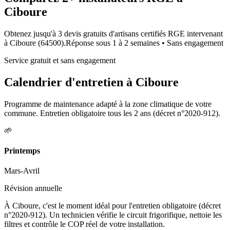
Ciboure
Obtenez jusqu'à 3 devis gratuits d'artisans certifiés RGE intervenant
à
Ciboure
(
64500
).
Réponse sous
1 à 2 semaines
• Sans engagement
Service gratuit et sans engagement
Calendrier d'entretien à
Ciboure
Programme de maintenance adapté à la zone climatique de votre
commune. Entretien obligatoire tous les 2 ans (décret n°2020-912).
🌱
Printemps
Mars-Avril
Révision annuelle
À Ciboure, c'est le moment idéal pour l'entretien obligatoire (décret
n°2020-912). Un technicien vérifie le circuit frigorifique, nettoie les
filtres et contrôle le COP réel de votre installation.