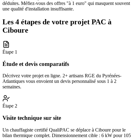
déduites. Méfiez-vous des offres "à 1 euro" qui masquent souvent
une qualité d'installation insuffisante.
Les 4 étapes de votre projet PAC à
Ciboure
Étape
1
Étude et devis comparatifs
Décrivez votre projet en ligne. 2+ artisans RGE du Pyrénées-
Atlantiques vous envoient un devis personnalisé sous 1 à 2
semaines.
Étape
2
Visite technique sur site
Un chauffagiste certifié QualiPAC se déplace à Ciboure pour le
bilan thermique complet. Dimensionnement cible : 6 kW pour 105