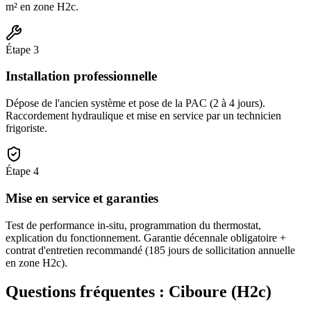
m² en zone H2c.
Étape
3
Installation professionnelle
Dépose de l'ancien système et pose de la PAC (2 à 4 jours).
Raccordement hydraulique et mise en service par un technicien
frigoriste.
Étape
4
Mise en service et garanties
Test de performance in-situ, programmation du thermostat,
explication du fonctionnement. Garantie décennale obligatoire +
contrat d'entretien recommandé (185 jours de sollicitation annuelle
en zone H2c).
Questions fréquentes :
Ciboure
(
H2c
)