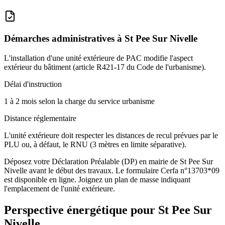
Démarches administratives à
St Pee Sur Nivelle
L'installation d'une unité extérieure de PAC modifie l'aspect
extérieur du bâtiment (article R421-17 du Code de l'urbanisme).
Délai d'instruction
1 à 2 mois selon la charge du service urbanisme
Distance réglementaire
L'unité extérieure doit respecter les distances de recul prévues par le
PLU ou, à défaut, le RNU (3 mètres en limite séparative).
Déposez votre Déclaration Préalable (DP) en mairie de St Pee Sur
Nivelle avant le début des travaux. Le formulaire Cerfa n°13703*09
est disponible en ligne. Joignez un plan de masse indiquant
l'emplacement de l'unité extérieure.
Perspective énergétique pour
St Pee Sur
Nivelle