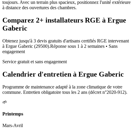
toujours. Avec un terrain plus spacieux, positionnez l'unité extérieure
à distance des ouvertures des chambres.
Comparez
2+
installateurs RGE à
Ergue
Gaberic
Obtenez jusqu'à 3 devis gratuits d'artisans certifiés RGE intervenant
à
Ergue Gaberic
(
29500
).
Réponse sous
1 à 2 semaines
• Sans
engagement
Service gratuit et sans engagement
Calendrier d'entretien à
Ergue Gaberic
Programme de maintenance adapté à la zone climatique de votre
commune. Entretien obligatoire tous les 2 ans (décret n°2020-912).
🌱
Printemps
Mars-Avril