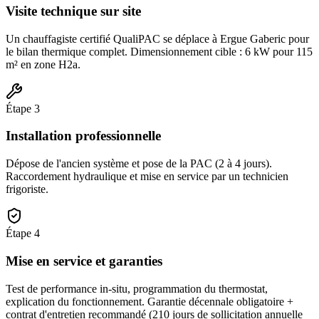
Visite technique sur site
Un chauffagiste certifié QualiPAC se déplace à Ergue Gaberic pour
le bilan thermique complet. Dimensionnement cible : 6 kW pour 115
m² en zone H2a.
Étape
3
Installation professionnelle
Dépose de l'ancien système et pose de la PAC (2 à 4 jours).
Raccordement hydraulique et mise en service par un technicien
frigoriste.
Étape
4
Mise en service et garanties
Test de performance in-situ, programmation du thermostat,
explication du fonctionnement. Garantie décennale obligatoire +
contrat d'entretien recommandé (210 jours de sollicitation annuelle