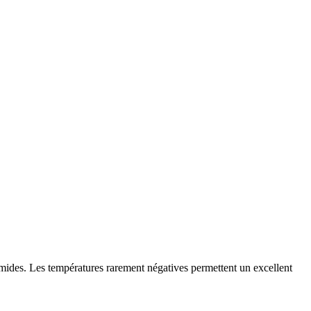
ides. Les températures rarement négatives permettent un excellent