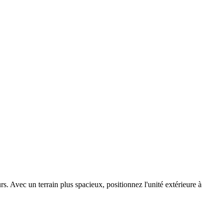
s. Avec un terrain plus spacieux, positionnez l'unité extérieure à