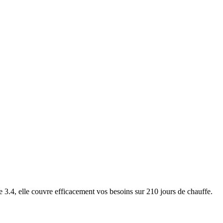
4, elle couvre efficacement vos besoins sur 210 jours de chauffe.