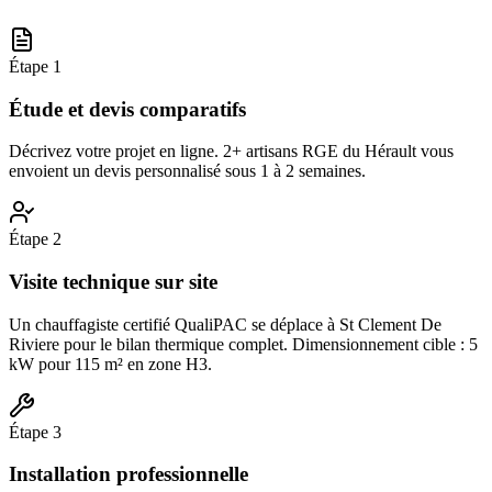
Étape
1
Étude et devis comparatifs
Décrivez votre projet en ligne. 2+ artisans RGE du Hérault vous
envoient un devis personnalisé sous 1 à 2 semaines.
Étape
2
Visite technique sur site
Un chauffagiste certifié QualiPAC se déplace à St Clement De
Riviere pour le bilan thermique complet. Dimensionnement cible : 5
kW pour 115 m² en zone H3.
Étape
3
Installation professionnelle