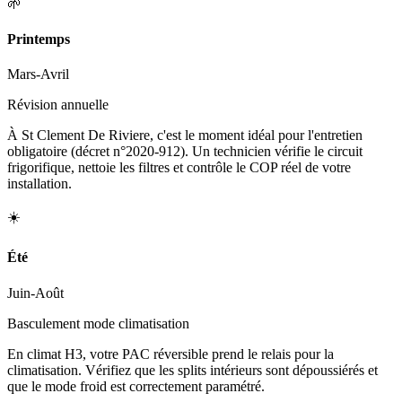
🌱
Printemps
Mars-Avril
Révision annuelle
À St Clement De Riviere, c'est le moment idéal pour l'entretien
obligatoire (décret n°2020-912). Un technicien vérifie le circuit
frigorifique, nettoie les filtres et contrôle le COP réel de votre
installation.
☀️
Été
Juin-Août
Basculement mode climatisation
En climat H3, votre PAC réversible prend le relais pour la
climatisation. Vérifiez que les splits intérieurs sont dépoussiérés et
que le mode froid est correctement paramétré.