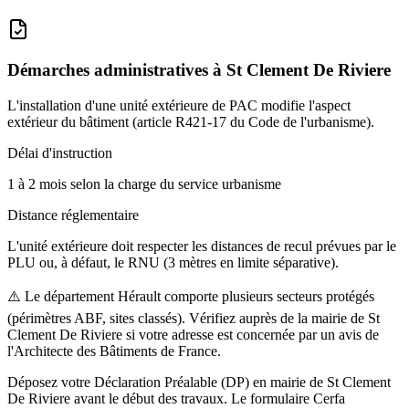
Démarches administratives à
St Clement De Riviere
L'installation d'une unité extérieure de PAC modifie l'aspect
extérieur du bâtiment (article R421-17 du Code de l'urbanisme).
Délai d'instruction
1 à 2 mois selon la charge du service urbanisme
Distance réglementaire
L'unité extérieure doit respecter les distances de recul prévues par le
PLU ou, à défaut, le RNU (3 mètres en limite séparative).
⚠️
Le département Hérault comporte plusieurs secteurs protégés
(périmètres ABF, sites classés). Vérifiez auprès de la mairie de St
Clement De Riviere si votre adresse est concernée par un avis de
l'Architecte des Bâtiments de France.
Déposez votre Déclaration Préalable (DP) en mairie de St Clement
De Riviere avant le début des travaux. Le formulaire Cerfa