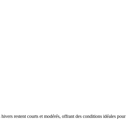
ivers restent courts et modérés, offrant des conditions idéales pour