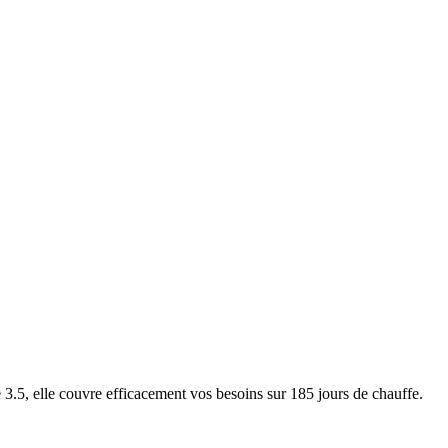
5, elle couvre efficacement vos besoins sur 185 jours de chauffe.