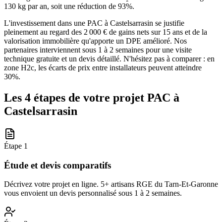
130 kg par an, soit une réduction de 93%.
L'investissement dans une PAC à Castelsarrasin se justifie
pleinement au regard des 2 000 € de gains nets sur 15 ans et de la
valorisation immobilière qu'apporte un DPE amélioré. Nos
partenaires interviennent sous 1 à 2 semaines pour une visite
technique gratuite et un devis détaillé. N'hésitez pas à comparer : en
zone H2c, les écarts de prix entre installateurs peuvent atteindre
30%.
Les 4 étapes de votre projet PAC à
Castelsarrasin
Étape
1
Étude et devis comparatifs
Décrivez votre projet en ligne. 5+ artisans RGE du Tarn-Et-Garonne
vous envoient un devis personnalisé sous 1 à 2 semaines.