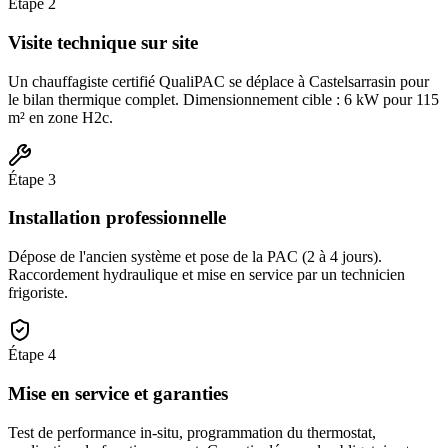
Étape
2
Visite technique sur site
Un chauffagiste certifié QualiPAC se déplace à Castelsarrasin pour
le bilan thermique complet. Dimensionnement cible : 6 kW pour 115
m² en zone H2c.
Étape
3
Installation professionnelle
Dépose de l'ancien système et pose de la PAC (2 à 4 jours).
Raccordement hydraulique et mise en service par un technicien
frigoriste.
Étape
4
Mise en service et garanties
Test de performance in-situ, programmation du thermostat,