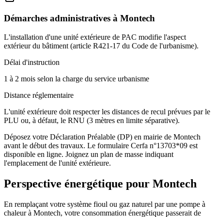
Démarches administratives à
Montech
L'installation d'une unité extérieure de PAC modifie l'aspect
extérieur du bâtiment (article R421-17 du Code de l'urbanisme).
Délai d'instruction
1 à 2 mois selon la charge du service urbanisme
Distance réglementaire
L'unité extérieure doit respecter les distances de recul prévues par le
PLU ou, à défaut, le RNU (3 mètres en limite séparative).
Déposez votre Déclaration Préalable (DP) en mairie de Montech
avant le début des travaux. Le formulaire Cerfa n°13703*09 est
disponible en ligne. Joignez un plan de masse indiquant
l'emplacement de l'unité extérieure.
Perspective énergétique pour
Montech
En remplaçant votre système fioul ou gaz naturel par une pompe à
chaleur à Montech, votre consommation énergétique passerait de