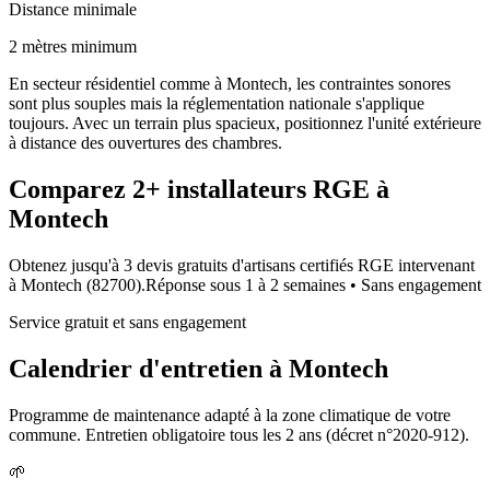
Distance minimale
2 mètres minimum
En secteur résidentiel comme à Montech, les contraintes sonores
sont plus souples mais la réglementation nationale s'applique
toujours. Avec un terrain plus spacieux, positionnez l'unité extérieure
à distance des ouvertures des chambres.
Comparez
2+
installateurs RGE à
Montech
Obtenez jusqu'à 3 devis gratuits d'artisans certifiés RGE intervenant
à
Montech
(
82700
).
Réponse sous
1 à 2 semaines
• Sans engagement
Service gratuit et sans engagement
Calendrier d'entretien à
Montech
Programme de maintenance adapté à la zone climatique de votre
commune. Entretien obligatoire tous les 2 ans (décret n°2020-912).
🌱