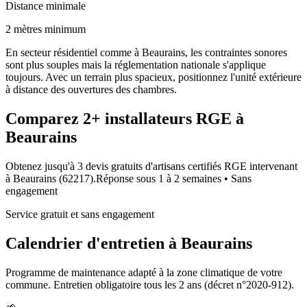
Distance minimale
2 mètres minimum
En secteur résidentiel comme à Beaurains, les contraintes sonores
sont plus souples mais la réglementation nationale s'applique
toujours. Avec un terrain plus spacieux, positionnez l'unité extérieure
à distance des ouvertures des chambres.
Comparez
2+
installateurs RGE à
Beaurains
Obtenez jusqu'à 3 devis gratuits d'artisans certifiés RGE intervenant
à
Beaurains
(
62217
).
Réponse sous
1 à 2 semaines
• Sans
engagement
Service gratuit et sans engagement
Calendrier d'entretien à
Beaurains
Programme de maintenance adapté à la zone climatique de votre
commune. Entretien obligatoire tous les 2 ans (décret n°2020-912).