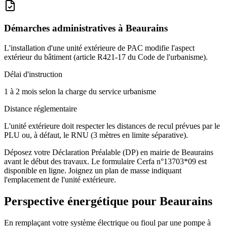
Démarches administratives à
Beaurains
L'installation d'une unité extérieure de PAC modifie l'aspect
extérieur du bâtiment (article R421-17 du Code de l'urbanisme).
Délai d'instruction
1 à 2 mois selon la charge du service urbanisme
Distance réglementaire
L'unité extérieure doit respecter les distances de recul prévues par le
PLU ou, à défaut, le RNU (3 mètres en limite séparative).
Déposez votre Déclaration Préalable (DP) en mairie de Beaurains
avant le début des travaux. Le formulaire Cerfa n°13703*09 est
disponible en ligne. Joignez un plan de masse indiquant
l'emplacement de l'unité extérieure.
Perspective énergétique pour
Beaurains
En remplaçant votre système électrique ou fioul par une pompe à