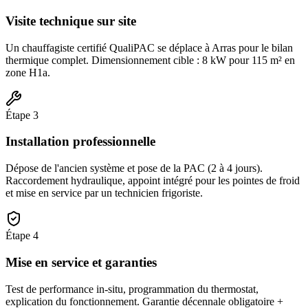
Visite technique sur site
Un chauffagiste certifié QualiPAC se déplace à Arras pour le bilan
thermique complet. Dimensionnement cible : 8 kW pour 115 m² en
zone H1a.
Étape
3
Installation professionnelle
Dépose de l'ancien système et pose de la PAC (2 à 4 jours).
Raccordement hydraulique, appoint intégré pour les pointes de froid
et mise en service par un technicien frigoriste.
Étape
4
Mise en service et garanties
Test de performance in-situ, programmation du thermostat,
explication du fonctionnement. Garantie décennale obligatoire +