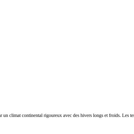
par un
climat continental rigoureux avec des hivers longs et froids. Les 