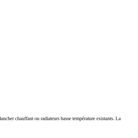
ancher chauffant ou radiateurs basse température existants. La