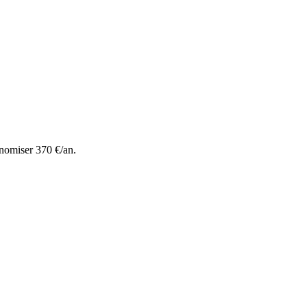
nomiser 370 €/an.