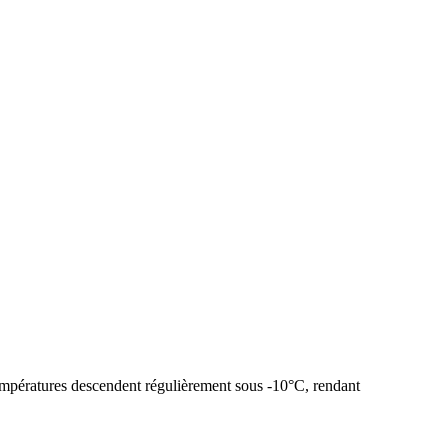
températures descendent régulièrement sous -10°C, rendant