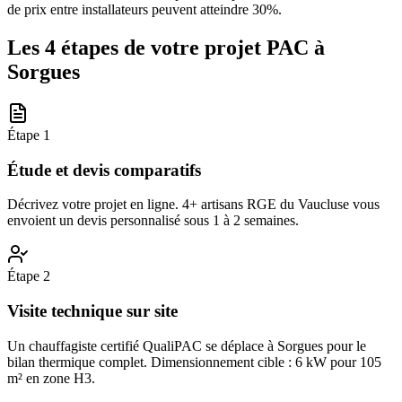
de prix entre installateurs peuvent atteindre 30%.
Les 4 étapes de votre projet PAC à
Sorgues
Étape
1
Étude et devis comparatifs
Décrivez votre projet en ligne. 4+ artisans RGE du Vaucluse vous
envoient un devis personnalisé sous 1 à 2 semaines.
Étape
2
Visite technique sur site
Un chauffagiste certifié QualiPAC se déplace à Sorgues pour le
bilan thermique complet. Dimensionnement cible : 6 kW pour 105
m² en zone H3.