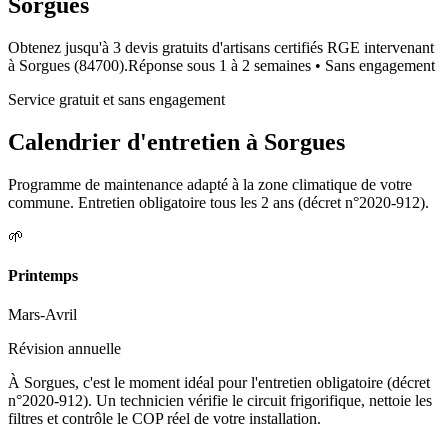
Sorgues
Obtenez jusqu'à 3 devis gratuits d'artisans certifiés RGE intervenant
à
Sorgues
(
84700
).
Réponse sous
1 à 2 semaines
• Sans engagement
Service gratuit et sans engagement
Calendrier d'entretien à
Sorgues
Programme de maintenance adapté à la zone climatique de votre
commune. Entretien obligatoire tous les 2 ans (décret n°2020-912).
🌱
Printemps
Mars-Avril
Révision annuelle
À Sorgues, c'est le moment idéal pour l'entretien obligatoire (décret
n°2020-912). Un technicien vérifie le circuit frigorifique, nettoie les
filtres et contrôle le COP réel de votre installation.