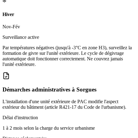
❄️
Hiver
Nov-Fév
Surveillance active
Par températures négatives (jusqu'à -3°C en zone H3), surveillez la
formation de givre sur l'unité extérieure. Le cycle de dégivrage
automatique doit fonctionner correctement. Ne couvrez jamais
l'unité extérieure.
Démarches administratives à
Sorgues
L'installation d'une unité extérieure de PAC modifie l'aspect
extérieur du bâtiment (article R421-17 du Code de l'urbanisme).
Délai d'instruction
1 à 2 mois selon la charge du service urbanisme