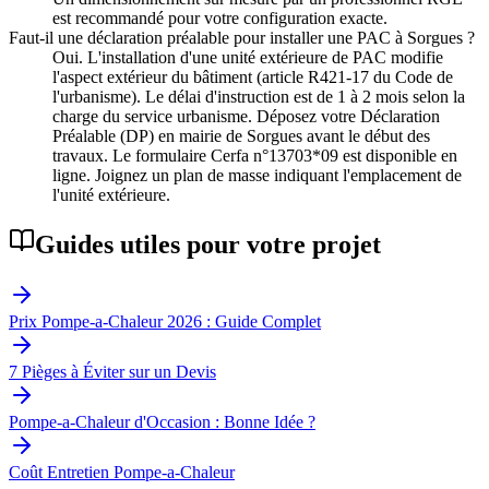
est recommandé pour votre configuration exacte.
Faut-il une déclaration préalable pour installer une PAC à Sorgues ?
Oui. L'installation d'une unité extérieure de PAC modifie
l'aspect extérieur du bâtiment (article R421-17 du Code de
l'urbanisme). Le délai d'instruction est de 1 à 2 mois selon la
charge du service urbanisme. Déposez votre Déclaration
Préalable (DP) en mairie de Sorgues avant le début des
travaux. Le formulaire Cerfa n°13703*09 est disponible en
ligne. Joignez un plan de masse indiquant l'emplacement de
l'unité extérieure.
Guides utiles pour votre projet
Prix Pompe-a-Chaleur 2026 : Guide Complet
7 Pièges à Éviter sur un Devis
Pompe-a-Chaleur d'Occasion : Bonne Idée ?
Coût Entretien Pompe-a-Chaleur