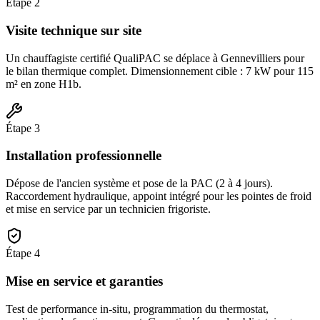
Étape
2
Visite technique sur site
Un chauffagiste certifié QualiPAC se déplace à Gennevilliers pour
le bilan thermique complet. Dimensionnement cible : 7 kW pour 115
m² en zone H1b.
Étape
3
Installation professionnelle
Dépose de l'ancien système et pose de la PAC (2 à 4 jours).
Raccordement hydraulique, appoint intégré pour les pointes de froid
et mise en service par un technicien frigoriste.
Étape
4
Mise en service et garanties
Test de performance in-situ, programmation du thermostat,