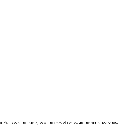
 en France. Comparez, économisez et restez autonome chez vous.