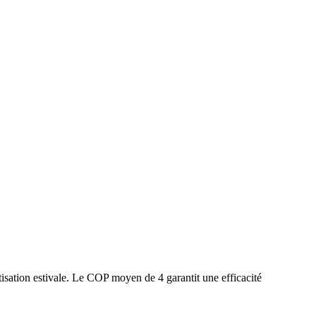
isation estivale. Le COP moyen de 4 garantit une efficacité