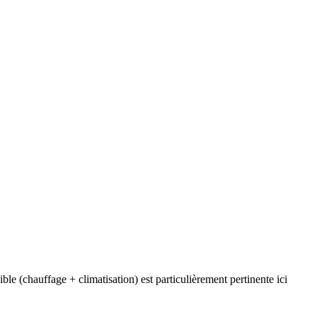
le (chauffage + climatisation) est particulièrement pertinente ici