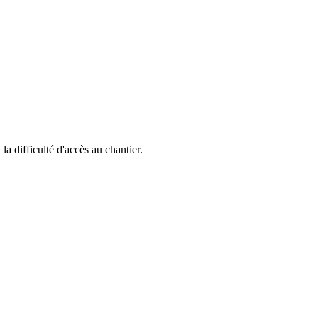
 la difficulté d'accès au chantier.