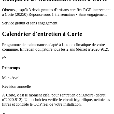
Obtenez jusqu'à 3 devis gratuits d'artisans certifiés RGE intervenant
à
Corte
(
20250
).
Réponse sous
1 à 2 semaines
• Sans engagement
Service gratuit et sans engagement
Calendrier d'entretien à
Corte
Programme de maintenance adapté à la zone climatique de votre
commune. Entretien obligatoire tous les 2 ans (décret n°2020-912).
🌱
Printemps
Mars-Avril
Révision annuelle
À Corte, c'est le moment idéal pour l'entretien obligatoire (décret
n°2020-912). Un technicien vérifie le circuit frigorifique, nettoie les
filtres et contrôle le COP réel de votre installation.
☀️