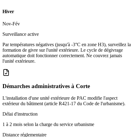
Hiver
Nov-Fév
Surveillance active
Par températures négatives (jusqu'à -3°C en zone H3), surveillez la
formation de givre sur l'unité extérieure. Le cycle de dégivrage
automatique doit fonctionner correctement. Ne couvrez jamais
l'unité extérieure.
Démarches administratives à
Corte
L'installation d'une unité extérieure de PAC modifie l'aspect
extérieur du bâtiment (article R421-17 du Code de l'urbanisme).
Délai d'instruction
1 à 2 mois selon la charge du service urbanisme
Distance réglementaire