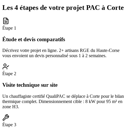
Les 4 étapes de votre projet PAC à
Corte
Étape
1
Étude et devis comparatifs
Décrivez votre projet en ligne. 2+ artisans RGE du Haute-Corse
vous envoient un devis personnalisé sous 1 à 2 semaines.
Étape
2
Visite technique sur site
Un chauffagiste certifié QualiPAC se déplace à Corte pour le bilan
thermique complet. Dimensionnement cible : 8 kW pour 95 m² en
zone H3.
Étape
3