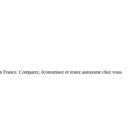
 en France. Comparez, économisez et restez autonome chez vous.