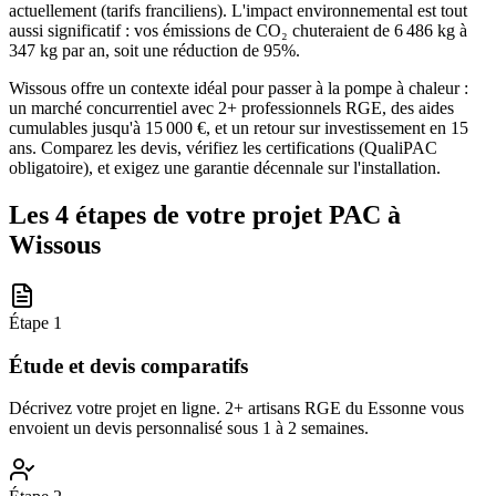
actuellement (tarifs franciliens). L'impact environnemental est tout
aussi significatif : vos émissions de CO₂ chuteraient de 6 486 kg à
347 kg par an, soit une réduction de 95%.
Wissous offre un contexte idéal pour passer à la pompe à chaleur :
un marché concurrentiel avec 2+ professionnels RGE, des aides
cumulables jusqu'à 15 000 €, et un retour sur investissement en 15
ans. Comparez les devis, vérifiez les certifications (QualiPAC
obligatoire), et exigez une garantie décennale sur l'installation.
Les 4 étapes de votre projet PAC à
Wissous
Étape
1
Étude et devis comparatifs
Décrivez votre projet en ligne. 2+ artisans RGE du Essonne vous
envoient un devis personnalisé sous 1 à 2 semaines.