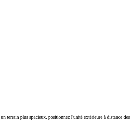
n terrain plus spacieux, positionnez l'unité extérieure à distance des