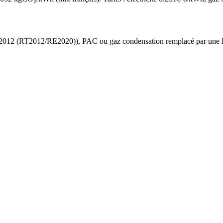
 2012 (RT2012/RE2020)
),
PAC ou gaz condensation
remplacé par une