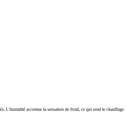
s. L'humidité accentue la sensation de froid, ce qui rend le chauffage