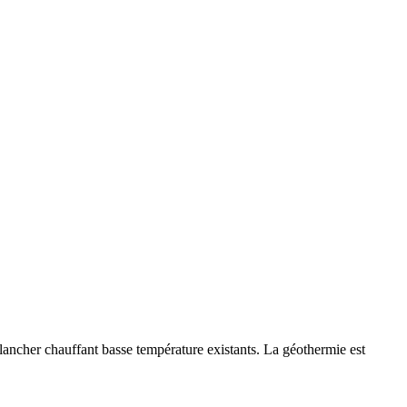
ancher chauffant basse température existants. La géothermie est