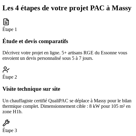
Les 4 étapes de votre projet PAC à
Massy
Étape
1
Étude et devis comparatifs
Décrivez votre projet en ligne. 5+ artisans RGE du Essonne vous
envoient un devis personnalisé sous 5 à 7 jours.
Étape
2
Visite technique sur site
Un chauffagiste certifié QualiPAC se déplace à Massy pour le bilan
thermique complet. Dimensionnement cible : 8 kW pour 105 m² en
zone H1b.
Étape
3