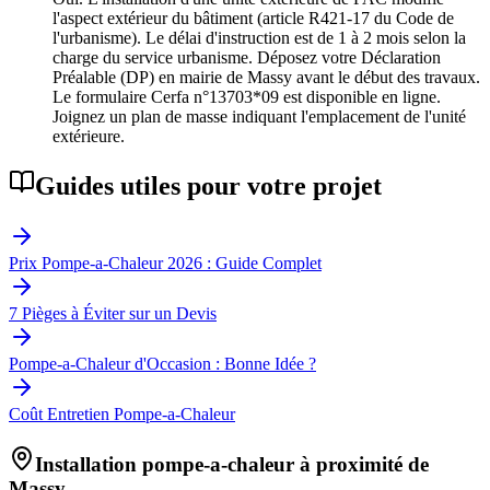
l'aspect extérieur du bâtiment (article R421-17 du Code de
l'urbanisme). Le délai d'instruction est de 1 à 2 mois selon la
charge du service urbanisme. Déposez votre Déclaration
Préalable (DP) en mairie de Massy avant le début des travaux.
Le formulaire Cerfa n°13703*09 est disponible en ligne.
Joignez un plan de masse indiquant l'emplacement de l'unité
extérieure.
Guides utiles pour votre projet
Prix Pompe-a-Chaleur 2026 : Guide Complet
7 Pièges à Éviter sur un Devis
Pompe-a-Chaleur d'Occasion : Bonne Idée ?
Coût Entretien Pompe-a-Chaleur
Installation pompe-a-chaleur à proximité de
Massy