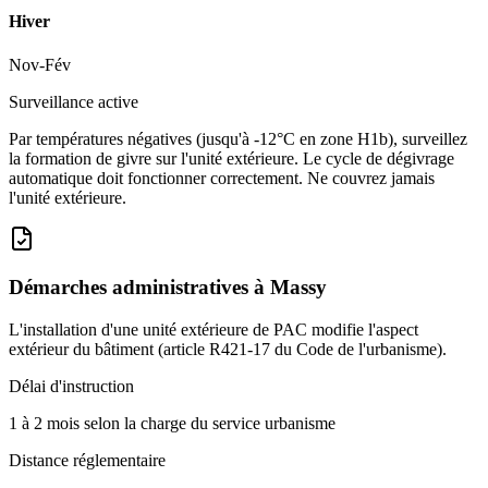
Hiver
Nov-Fév
Surveillance active
Par températures négatives (jusqu'à -12°C en zone H1b), surveillez
la formation de givre sur l'unité extérieure. Le cycle de dégivrage
automatique doit fonctionner correctement. Ne couvrez jamais
l'unité extérieure.
Démarches administratives à
Massy
L'installation d'une unité extérieure de PAC modifie l'aspect
extérieur du bâtiment (article R421-17 du Code de l'urbanisme).
Délai d'instruction
1 à 2 mois selon la charge du service urbanisme
Distance réglementaire