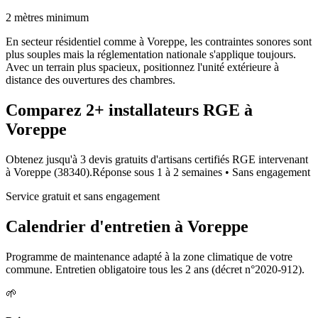
2 mètres minimum
En secteur résidentiel comme à Voreppe, les contraintes sonores sont
plus souples mais la réglementation nationale s'applique toujours.
Avec un terrain plus spacieux, positionnez l'unité extérieure à
distance des ouvertures des chambres.
Comparez
2+
installateurs RGE à
Voreppe
Obtenez jusqu'à 3 devis gratuits d'artisans certifiés RGE intervenant
à
Voreppe
(
38340
).
Réponse sous
1 à 2 semaines
• Sans engagement
Service gratuit et sans engagement
Calendrier d'entretien à
Voreppe
Programme de maintenance adapté à la zone climatique de votre
commune. Entretien obligatoire tous les 2 ans (décret n°2020-912).
🌱