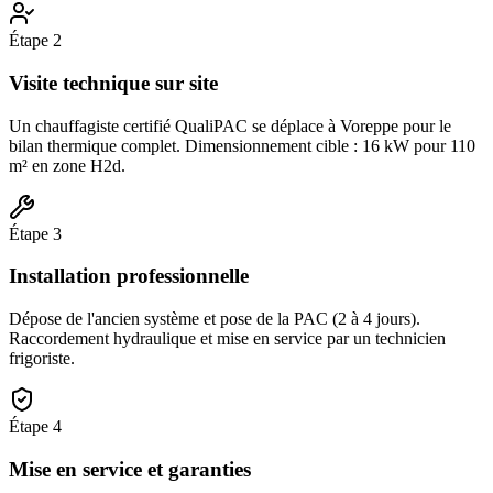
Étape
2
Visite technique sur site
Un chauffagiste certifié QualiPAC se déplace à Voreppe pour le
bilan thermique complet. Dimensionnement cible : 16 kW pour 110
m² en zone H2d.
Étape
3
Installation professionnelle
Dépose de l'ancien système et pose de la PAC (2 à 4 jours).
Raccordement hydraulique et mise en service par un technicien
frigoriste.
Étape
4
Mise en service et garanties