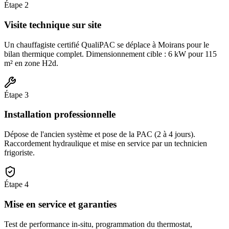
Étape
2
Visite technique sur site
Un chauffagiste certifié QualiPAC se déplace à Moirans pour le
bilan thermique complet. Dimensionnement cible : 6 kW pour 115
m² en zone H2d.
Étape
3
Installation professionnelle
Dépose de l'ancien système et pose de la PAC (2 à 4 jours).
Raccordement hydraulique et mise en service par un technicien
frigoriste.
Étape
4
Mise en service et garanties
Test de performance in-situ, programmation du thermostat,