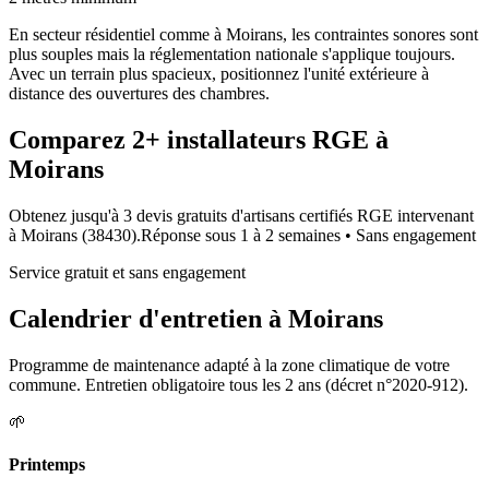
En secteur résidentiel comme à Moirans, les contraintes sonores sont
plus souples mais la réglementation nationale s'applique toujours.
Avec un terrain plus spacieux, positionnez l'unité extérieure à
distance des ouvertures des chambres.
Comparez
2+
installateurs RGE à
Moirans
Obtenez jusqu'à 3 devis gratuits d'artisans certifiés RGE intervenant
à
Moirans
(
38430
).
Réponse sous
1 à 2 semaines
• Sans engagement
Service gratuit et sans engagement
Calendrier d'entretien à
Moirans
Programme de maintenance adapté à la zone climatique de votre
commune. Entretien obligatoire tous les 2 ans (décret n°2020-912).
🌱
Printemps