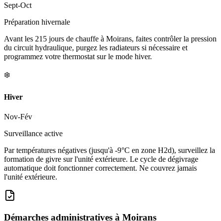
Sept-Oct
Préparation hivernale
Avant les 215 jours de chauffe à Moirans, faites contrôler la pression
du circuit hydraulique, purgez les radiateurs si nécessaire et
programmez votre thermostat sur le mode hiver.
❄️
Hiver
Nov-Fév
Surveillance active
Par températures négatives (jusqu'à -9°C en zone H2d), surveillez la
formation de givre sur l'unité extérieure. Le cycle de dégivrage
automatique doit fonctionner correctement. Ne couvrez jamais
l'unité extérieure.
Démarches administratives à
Moirans