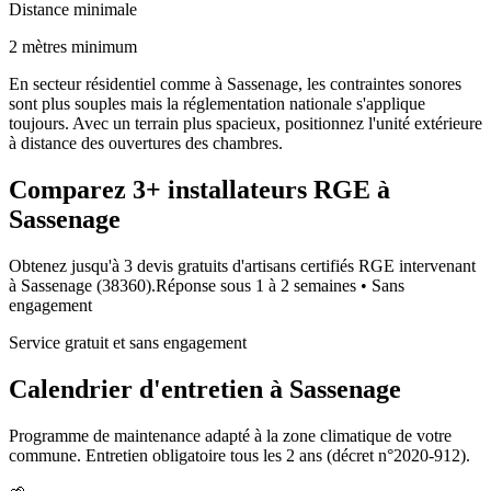
Distance minimale
2 mètres minimum
En secteur résidentiel comme à Sassenage, les contraintes sonores
sont plus souples mais la réglementation nationale s'applique
toujours. Avec un terrain plus spacieux, positionnez l'unité extérieure
à distance des ouvertures des chambres.
Comparez
3+
installateurs RGE à
Sassenage
Obtenez jusqu'à 3 devis gratuits d'artisans certifiés RGE intervenant
à
Sassenage
(
38360
).
Réponse sous
1 à 2 semaines
• Sans
engagement
Service gratuit et sans engagement
Calendrier d'entretien à
Sassenage
Programme de maintenance adapté à la zone climatique de votre
commune. Entretien obligatoire tous les 2 ans (décret n°2020-912).