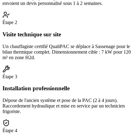
envoient un devis personnalisé sous 1 à 2 semaines.
Étape
2
Visite technique sur site
Un chauffagiste certifié QualiPAC se déplace à Sassenage pour le
bilan thermique complet. Dimensionnement cible : 7 kW pour 120
m² en zone H2d.
Étape
3
Installation professionnelle
Dépose de l'ancien système et pose de la PAC (2 à 4 jours).
Raccordement hydraulique et mise en service par un technicien
frigoriste.
Étape
4