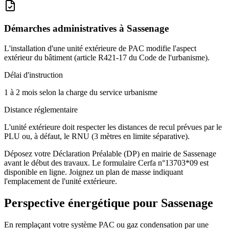
Démarches administratives à
Sassenage
L'installation d'une unité extérieure de PAC modifie l'aspect
extérieur du bâtiment (article R421-17 du Code de l'urbanisme).
Délai d'instruction
1 à 2 mois selon la charge du service urbanisme
Distance réglementaire
L'unité extérieure doit respecter les distances de recul prévues par le
PLU ou, à défaut, le RNU (3 mètres en limite séparative).
Déposez votre Déclaration Préalable (DP) en mairie de Sassenage
avant le début des travaux. Le formulaire Cerfa n°13703*09 est
disponible en ligne. Joignez un plan de masse indiquant
l'emplacement de l'unité extérieure.
Perspective énergétique pour
Sassenage
En remplaçant votre système PAC ou gaz condensation par une