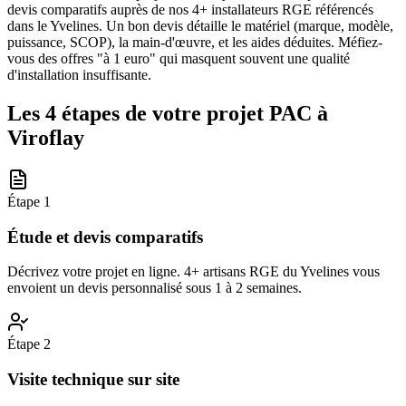
devis comparatifs auprès de nos 4+ installateurs RGE référencés
dans le Yvelines. Un bon devis détaille le matériel (marque, modèle,
puissance, SCOP), la main-d'œuvre, et les aides déduites. Méfiez-
vous des offres "à 1 euro" qui masquent souvent une qualité
d'installation insuffisante.
Les 4 étapes de votre projet PAC à
Viroflay
Étape
1
Étude et devis comparatifs
Décrivez votre projet en ligne. 4+ artisans RGE du Yvelines vous
envoient un devis personnalisé sous 1 à 2 semaines.
Étape
2
Visite technique sur site