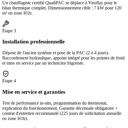
Un chauffagiste certifié QualiPAC se déplace à Viroflay pour le
bilan thermique complet. Dimensionnement cible : 7 kW pour 120
m² en zone H1b.
Étape
3
Installation professionnelle
Dépose de l'ancien système et pose de la PAC (2 à 4 jours).
Raccordement hydraulique, appoint intégré pour les pointes de froid
et mise en service par un technicien frigoriste.
Étape
4
Mise en service et garanties
Test de performance in-situ, programmation du thermostat,
explication du fonctionnement. Garantie décennale obligatoire +
contrat d'entretien recommandé (225 jours de sollicitation annuelle
en zone H1b).