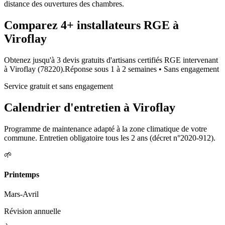
distance des ouvertures des chambres.
Comparez
4+
installateurs RGE à
Viroflay
Obtenez jusqu'à 3 devis gratuits d'artisans certifiés RGE intervenant
à
Viroflay
(
78220
).
Réponse sous
1 à 2 semaines
• Sans engagement
Service gratuit et sans engagement
Calendrier d'entretien à
Viroflay
Programme de maintenance adapté à la zone climatique de votre
commune. Entretien obligatoire tous les 2 ans (décret n°2020-912).
🌱
Printemps
Mars-Avril
Révision annuelle