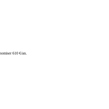
nomiser 610 €/an.