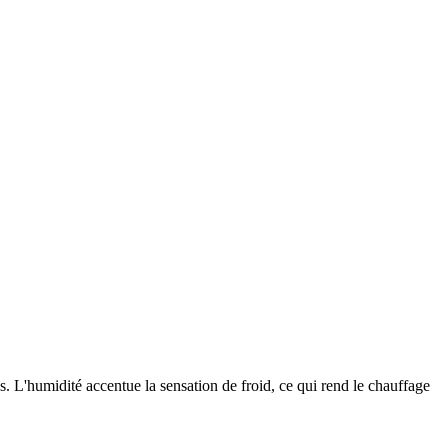
. L'humidité accentue la sensation de froid, ce qui rend le chauffage