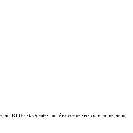
 art. R1336-7). Orientez l'unité extérieure vers votre propre jardin,