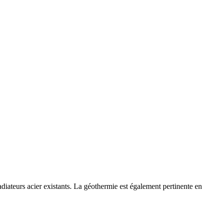
iateurs acier existants. La géothermie est également pertinente en