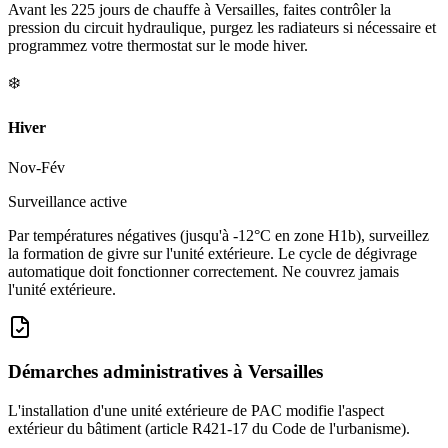
Avant les 225 jours de chauffe à Versailles, faites contrôler la
pression du circuit hydraulique, purgez les radiateurs si nécessaire et
programmez votre thermostat sur le mode hiver.
❄️
Hiver
Nov-Fév
Surveillance active
Par températures négatives (jusqu'à -12°C en zone H1b), surveillez
la formation de givre sur l'unité extérieure. Le cycle de dégivrage
automatique doit fonctionner correctement. Ne couvrez jamais
l'unité extérieure.
Démarches administratives à
Versailles
L'installation d'une unité extérieure de PAC modifie l'aspect
extérieur du bâtiment (article R421-17 du Code de l'urbanisme).