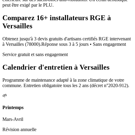
peut être exigé par le PLU.
Comparez
16+
installateurs RGE à
Versailles
Obtenez jusqu'à 3 devis gratuits d'artisans certifiés RGE intervenant
à
Versailles
(
78000
).
Réponse sous
3 à 5 jours
• Sans engagement
Service gratuit et sans engagement
Calendrier d'entretien à
Versailles
Programme de maintenance adapté à la zone climatique de votre
commune. Entretien obligatoire tous les 2 ans (décret n°2020-912).
🌱
Printemps
Mars-Avril
Révision annuelle