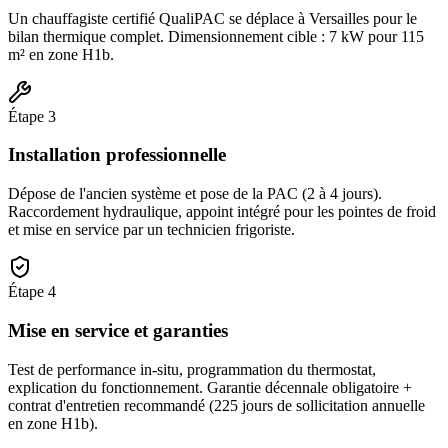
Un chauffagiste certifié QualiPAC se déplace à Versailles pour le
bilan thermique complet. Dimensionnement cible : 7 kW pour 115
m² en zone H1b.
Étape
3
Installation professionnelle
Dépose de l'ancien système et pose de la PAC (2 à 4 jours).
Raccordement hydraulique, appoint intégré pour les pointes de froid
et mise en service par un technicien frigoriste.
Étape
4
Mise en service et garanties
Test de performance in-situ, programmation du thermostat,
explication du fonctionnement. Garantie décennale obligatoire +
contrat d'entretien recommandé (225 jours de sollicitation annuelle
en zone H1b).