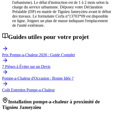
l'urbanisme). Le délai d'instruction est de 1 à 2 mois selon la
charge du service urbanisme. Déposez votre Déclaration
Préalable (DP) en mairie de Tignieu Jameyzieu avant le début
des travaux. Le formulaire Cerfa n°13703*09 est disponible
en ligne. Joignez un plan de masse indiquant l'emplacement
de l'unité extérieure.
Guides utiles pour votre projet
Prix Pompe-a-Chaleur 2026 : Guide Complet
7 Pièges à Éviter sur un Devis
Pompe-a-Chaleur d'Occasion : Bonne Idée ?
Coût Entretien Pompe-a-Chaleur
Installation pompe-a-chaleur à proximité de
Tignieu Jameyzieu