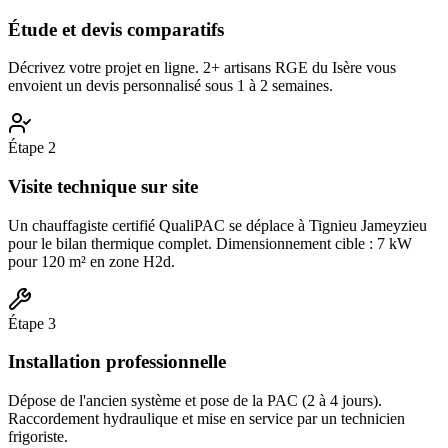
Étude et devis comparatifs
Décrivez votre projet en ligne. 2+ artisans RGE du Isère vous
envoient un devis personnalisé sous 1 à 2 semaines.
Étape
2
Visite technique sur site
Un chauffagiste certifié QualiPAC se déplace à Tignieu Jameyzieu
pour le bilan thermique complet. Dimensionnement cible : 7 kW
pour 120 m² en zone H2d.
Étape
3
Installation professionnelle
Dépose de l'ancien système et pose de la PAC (2 à 4 jours).
Raccordement hydraulique et mise en service par un technicien
frigoriste.