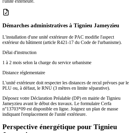
l'unité extérieure.
Démarches administratives à
Tignieu Jameyzieu
L'installation d'une unité extérieure de PAC modifie l'aspect
extérieur du bâtiment (article R421-17 du Code de l'urbanisme).
Délai d'instruction
1 à 2 mois selon la charge du service urbanisme
Distance réglementaire
L'unité extérieure doit respecter les distances de recul prévues par le
PLU ou, à défaut, le RNU (3 mètres en limite séparative).
Déposez votre Déclaration Préalable (DP) en mairie de Tignieu
Jameyzieu avant le début des travaux. Le formulaire Cerfa
n°13703*09 est disponible en ligne. Joignez un plan de masse
indiquant l'emplacement de l'unité extérieure.
Perspective énergétique pour
Tignieu